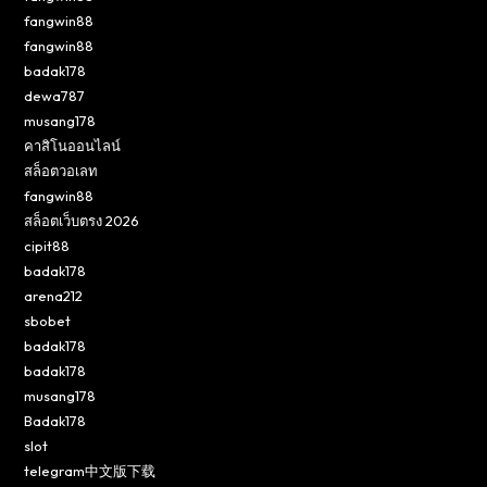
fangwin88
fangwin88
badak178
dewa787
musang178
คาสิโนออนไลน์
สล็อตวอเลท
fangwin88
สล็อตเว็บตรง 2026
cipit88
badak178
arena212
sbobet
badak178
badak178
musang178
Badak178
slot
telegram中文版下载