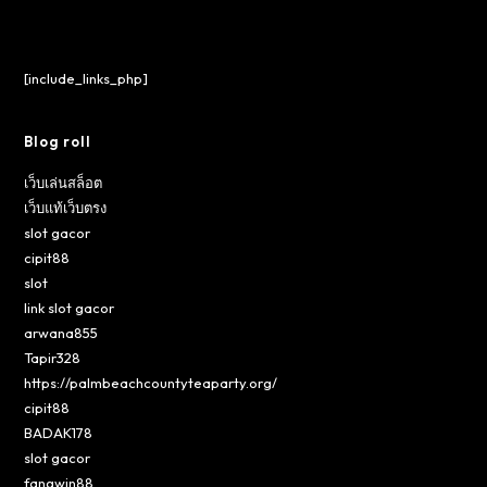
[include_links_php]
Blog roll
เว็บเล่นสล็อต
เว็บแท้เว็บตรง
slot gacor
cipit88
slot
link slot gacor
arwana855
Tapir328
https://palmbeachcountyteaparty.org/
cipit88
BADAK178
slot gacor
fangwin88