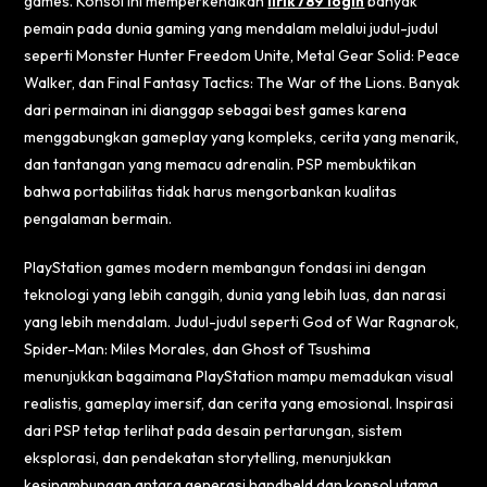
games. Konsol ini memperkenalkan
lirik789 login
banyak
pemain pada dunia gaming yang mendalam melalui judul-judul
seperti Monster Hunter Freedom Unite, Metal Gear Solid: Peace
Walker, dan Final Fantasy Tactics: The War of the Lions. Banyak
dari permainan ini dianggap sebagai best games karena
menggabungkan gameplay yang kompleks, cerita yang menarik,
dan tantangan yang memacu adrenalin. PSP membuktikan
bahwa portabilitas tidak harus mengorbankan kualitas
pengalaman bermain.
PlayStation games modern membangun fondasi ini dengan
teknologi yang lebih canggih, dunia yang lebih luas, dan narasi
yang lebih mendalam. Judul-judul seperti God of War Ragnarok,
Spider-Man: Miles Morales, dan Ghost of Tsushima
menunjukkan bagaimana PlayStation mampu memadukan visual
realistis, gameplay imersif, dan cerita yang emosional. Inspirasi
dari PSP tetap terlihat pada desain pertarungan, sistem
eksplorasi, dan pendekatan storytelling, menunjukkan
kesinambungan antara generasi handheld dan konsol utama.