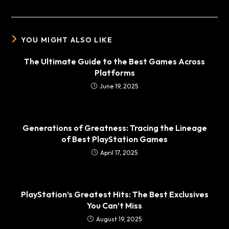
YOU MIGHT ALSO LIKE
The Ultimate Guide to the Best Games Across
Platforms
June 19, 2025
Generations of Greatness: Tracing the Lineage
of Best PlayStation Games
April 17, 2025
PlayStation’s Greatest Hits: The Best Exclusives
You Can’t Miss
August 19, 2025