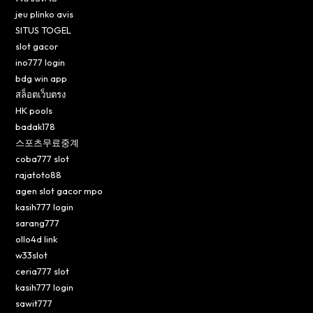
jeu plinko avis
SITUS TOGEL
slot gacor
ino777 login
bdg win app
สล็อตเว็บตรง
HK pools
badak178
스포츠무료중계
coba777 slot
rajatoto88
agen slot gacor mpo
kasih777 login
sarang777
ollo4d link
w33slot
ceria777 slot
kasih777 login
sawit777