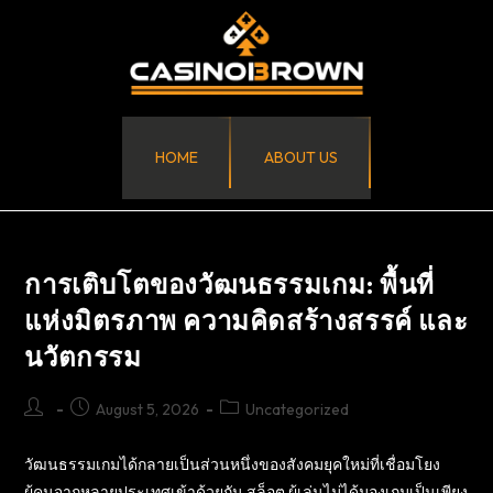
HOME
ABOUT US
การเติบโตของวัฒนธรรมเกม: พื้นที่
แห่งมิตรภาพ ความคิดสร้างสรรค์ และ
นวัตกรรม
August 5, 2026
Uncategorized
วัฒนธรรมเกมได้กลายเป็นส่วนหนึ่งของสังคมยุคใหม่ที่เชื่อมโยง
ผู้คนจากหลายประเทศเข้าด้วยกัน สล็อต ผู้เล่นไม่ได้มองเกมเป็นเพียง