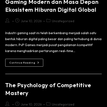
Gaming Modern dan Masa Depan
Ekosistem Hiburan Digital Global
June 10, 2026
Uncategorized
Industri gaming saat ini telah berkembang menjadi salah satu
bentuk hiburan digital paling besar dan paling terhubung di dunia
modern. PvP Games menjadi pusat pengalaman kompetitif
karena menghadirkan pertarungan real-time…
Continue Reading
The Psychology of Competitive
Mastery
June 10, 2026
Uncategorized