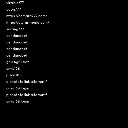
viralslot77
coba777
https://cemara777.com/
https://awtarmedia.com/
sarang777
cendanabet
cendanabet
cendanabet
cendanabet
geleng81 slot
unyu168
pisces88
pianototo link alternatif
unyu168 login
pianototo link alternatif
unyu168 login