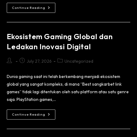
Continue Reading
Ekosistem Gaming Global dan
Ledakan Inovasi Digital
July 27, 2026
Uncategorized
Dunia gaming saat ini telah berkembang menjadi ekosistem
global yang sangat kompleks, di mana “Best sangkarbet link
games” tidak lagi ditentukan oleh satu platform atau satu genre
saja. PlayStation games,…
Continue Reading