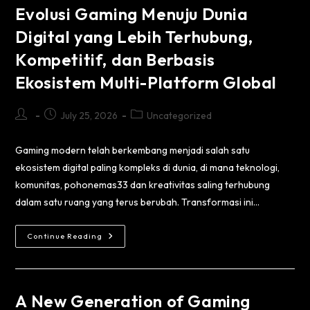
Evolusi Gaming Menuju Dunia
Digital yang Lebih Terhubung,
Kompetitif, dan Berbasis
Ekosistem Multi-Platform Global
July 25, 2026
Uncategorized
Gaming modern telah berkembang menjadi salah satu
ekosistem digital paling kompleks di dunia, di mana teknologi,
komunitas, pohonemas33 dan kreativitas saling terhubung
dalam satu ruang yang terus berubah. Transformasi ini…
Continue Reading
A New Generation of Gaming