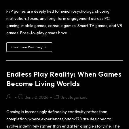
PvP games are deeply tied to human psychology, shaping
motivation, focus, and long-term engagement across PC
gaming, mobile games, console games, Smart TV games, and VR
games. Free-to-play games have…
Continue Reading
Endless Play Reality: When Games
Become Living Worlds
June 2, 2026
Uncategorized
Gaming is increasingly defined by continuity rather than
completion, where experiences badak178 are designed to
evolve indefinitely rather than end after a single storyline. The