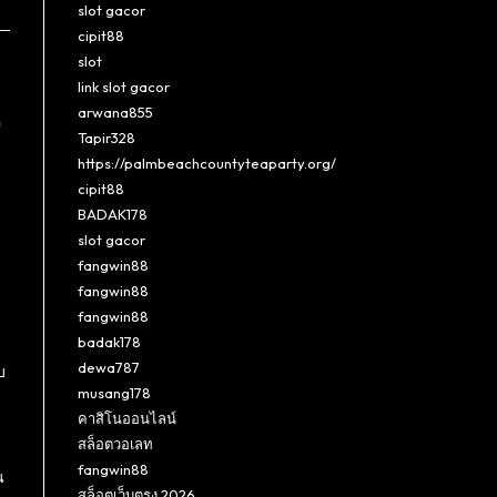
slot gacor
cipit88
slot
link slot gacor
arwana855
อ
Tapir328
https://palmbeachcountyteaparty.org/
cipit88
BADAK178
slot gacor
fangwin88
fangwin88
fangwin88
badak178
dewa787
บ
musang178
คาสิโนออนไลน์
สล็อตวอเลท
fangwin88
น
สล็อตเว็บตรง 2026