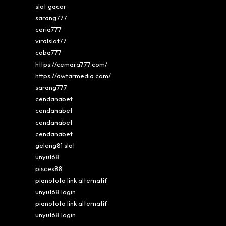
slot gacor
sarang777
ceria777
viralslot77
coba777
https://cemara777.com/
https://awtarmedia.com/
sarang777
cendanabet
cendanabet
cendanabet
cendanabet
geleng81 slot
unyu168
pisces88
pianototo link alternatif
unyu168 login
pianototo link alternatif
unyu168 login