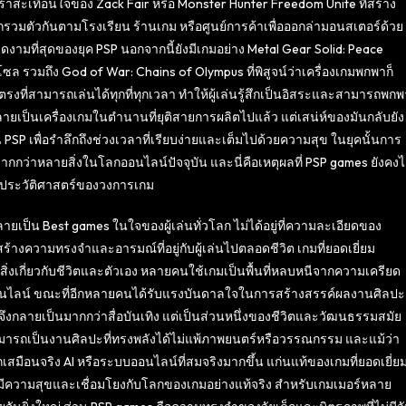
ันเศร้าสะเทือนใจของ Zack Fair หรือ Monster Hunter Freedom Unite ที่สร้าง
วมตัวกันตามโรงเรียน ร้านเกม หรือศูนย์การค้าเพื่อออกล่ามอนสเตอร์ด้วย
ดงามที่สุดของยุค PSP นอกจากนี้ยังมีเกมอย่าง Metal Gear Solid: Peace
ล รวมถึง God of War: Chains of Olympus ที่พิสูจน์ว่าเครื่องเกมพกพาก็
รงที่สามารถเล่นได้ทุกที่ทุกเวลา ทำให้ผู้เล่นรู้สึกเป็นอิสระและสามารถพกพ
ยเป็นเครื่องเกมในตำนานที่ยุติสายการผลิตไปแล้ว แต่เสน่ห์ของมันกลับยัง
PSP เพื่อรำลึกถึงช่วงเวลาที่เรียบง่ายและเต็มไปด้วยความสุข ในยุคนั้นการ
มากกว่าหลายสิ่งในโลกออนไลน์ปัจจุบัน และนี่คือเหตุผลที่ PSP games ยังคงไ
กประวัติศาสตร์ของวงการเกม
กลายเป็น Best games ในใจของผู้เล่นทั่วโลก ไม่ได้อยู่ที่ความละเอียดของ
งความทรงจำและอารมณ์ที่อยู่กับผู้เล่นไปตลอดชีวิต เกมที่ยอดเยี่ยม
บางสิ่งเกี่ยวกับชีวิตและตัวเอง หลายคนใช้เกมเป็นพื้นที่หลบหนีจากความเครียด
นไลน์ ขณะที่อีกหลายคนได้รับแรงบันดาลใจในการสร้างสรรค์ผลงานศิลปะ
มจึงกลายเป็นมากกว่าสื่อบันเทิง แต่เป็นส่วนหนึ่งของชีวิตและวัฒนธรรมสมัย
กมสามารถเป็นงานศิลปะที่ทรงพลังได้ไม่แพ้ภาพยนตร์หรือวรรณกรรม และแม้ว่า
มือนจริง AI หรือระบบออนไลน์ที่สมจริงมากขึ้น แก่นแท้ของเกมที่ยอดเยี่ย
้สึกมีความสุขและเชื่อมโยงกับโลกของเกมอย่างแท้จริง สำหรับเกมเมอร์หลาย