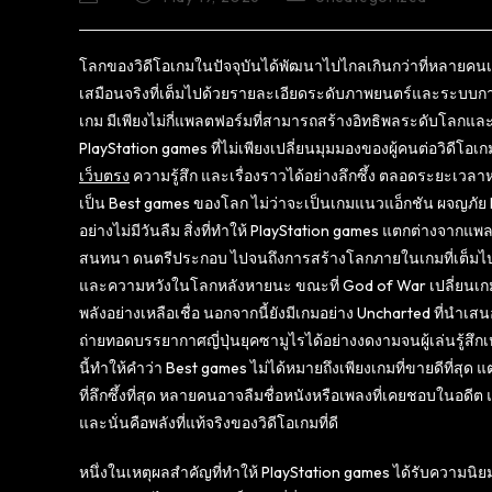
โลกของวิดีโอเกมในปัจจุบันได้พัฒนาไปไกลเกินกว่าที่หลายคนเค
เสมือนจริงที่เต็มไปด้วยรายละเอียดระดับภาพยนตร์และระบบการ
เกม มีเพียงไม่กี่แพลตฟอร์มที่สามารถสร้างอิทธิพลระดับโลกและก
PlayStation games ที่ไม่เพียงเปลี่ยนมุมมองของผู้คนต่อวิดี
เว็บตรง
ความรู้สึก และเรื่องราวได้อย่างลึกซึ้ง ตลอดระยะเวลา
เป็น Best games ของโลก ไม่ว่าจะเป็นเกมแนวแอ็กชัน ผจญภัย RP
อย่างไม่มีวันลืม สิ่งที่ทำให้ PlayStation games แตกต่างจา
สนทนา ดนตรีประกอบ ไปจนถึงการสร้างโลกภายในเกมที่เต็มไปด้วย
และความหวังในโลกหลังหายนะ ขณะที่ God of War เปลี่ยนเกมแ
พลังอย่างเหลือเชื่อ นอกจากนี้ยังมีเกมอย่าง Uncharted ที่นำ
ถ่ายทอดบรรยากาศญี่ปุ่นยุคซามูไรได้อย่างงดงามจนผู้เล่นรู้สึ
นี้ทำให้คำว่า Best games ไม่ได้หมายถึงเพียงเกมที่ขายดีที่ส
ที่ลึกซึ้งที่สุด หลายคนอาจลืมชื่อหนังหรือเพลงที่เคยชอบในอดีต
และนั่นคือพลังที่แท้จริงของวิดีโอเกมที่ดี
หนึ่งในเหตุผลสำคัญที่ทำให้ PlayStation games ได้รับความ