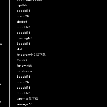
cipit88
badak178
arena212
sbobet
ง
badak178
badak178
musang178
าน
Badak178
slot
telegram中文版下载
Ceri123
fangwin88
betstarexch
Badak178
arena212
e
badak178
Badak178
wps中文版下载
า
sarang777