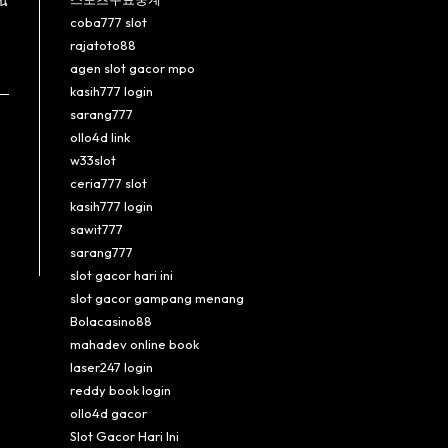
ัน
coba777 slot
rajatoto88
agen slot gacor mpo
kasih777 login
sarang777
ollo4d link
w33slot
ceria777 slot
kasih777 login
sawit777
sarang777
slot gacor hari ini
slot gacor gampang menang
Bolacasino88
mahadev online book
laser247 login
reddy book login
ollo4d gacor
Slot Gacor Hari Ini